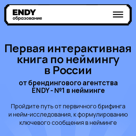
Первая интерактивная
книга по неймингу
в России
от брендингового агентства
ENDY - №1 в нейминге
Пройдите путь от первичного брифинга
и нейм-исследования, к формулированию
ключевого сообщения в нейминге